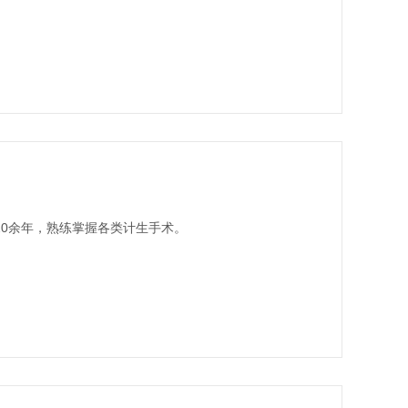
0余年，熟练掌握各类计生手术。