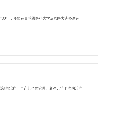
30年，多次在白求恩医科大学及哈医大进修深造，
感染的治疗、早产儿全面管理、新生儿溶血病的治疗