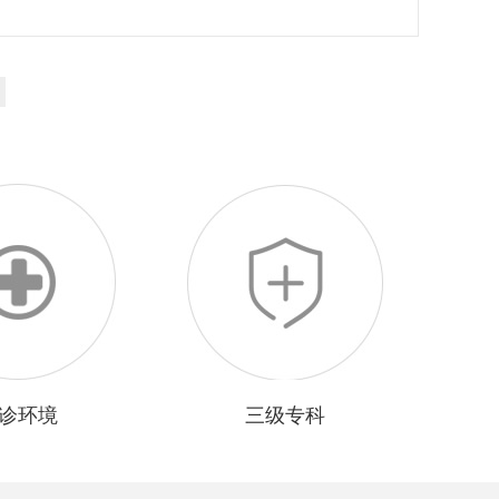
诊环境
三级专科