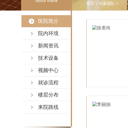
About maria
首页
>
专家团队
>
医院简介
院内环境
新闻资讯
技术设备
视频中心
就诊流程
楼层分布
来院路线