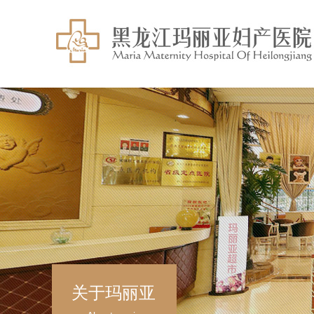
关于玛丽亚