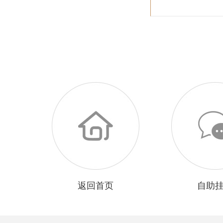
返回首页
自助