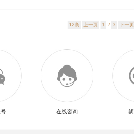
12条
上一页
1
2
3
下一页
挂号
在线咨询
就