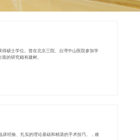
得硕士学位。曾在北京三院、台湾中山医院参加学
方面的研究颇有建树。
临床经验、扎实的理论基础和精湛的手术技巧。，难